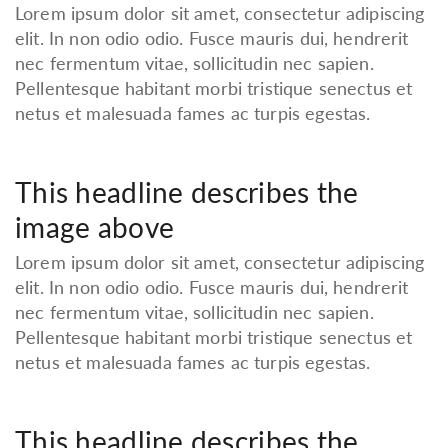
Lorem ipsum dolor sit amet, consectetur adipiscing
elit. In non odio odio. Fusce mauris dui, hendrerit
nec fermentum vitae, sollicitudin nec sapien.
Pellentesque habitant morbi tristique senectus et
netus et malesuada fames ac turpis egestas.
This headline describes the
image above
Lorem ipsum dolor sit amet, consectetur adipiscing
elit. In non odio odio. Fusce mauris dui, hendrerit
nec fermentum vitae, sollicitudin nec sapien.
Pellentesque habitant morbi tristique senectus et
netus et malesuada fames ac turpis egestas.
This headline describes the