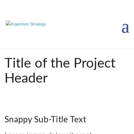
Title of the Project
Header
Snappy Sub-Title Text